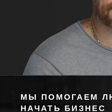
МЫ ПОМОГАЕМ 
НАЧАТЬ БИЗНЕС