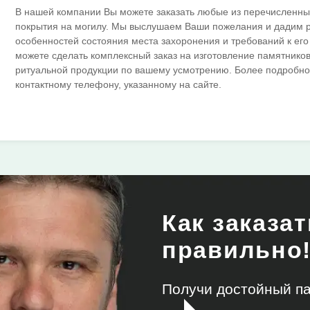
В нашей компании Вы можете заказать любые из перечисленны
покрытия на могилу. Мы выслушаем Ваши пожелания и дадим 
особенностей состояния места захоронения и требований к его
можете сделать комплексный заказ на изготовление памятников 
ритуальной продукции по вашему усмотрению. Более подробно 
контактному телефону, указанному на сайте.
Как заказа
правильно
Получи достойный па