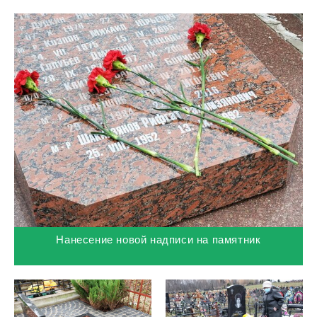
Нанесение новой надписи на памятник