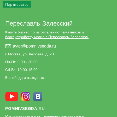
Партнерство
Переславль-Залесский
Купить бизнес по изготовлению памятников и
благоустройству могил в Переславль-Залесском
avtor@pomnivsegda.ru
г. Москва, ул. Деловая, д. 20
Пн-Пт: 9:00 - 20:00
Сб-Вс: 10:00-15:00
Без обеда и выходных
POMNIVSEGDA
.RU
Мы занимаемся изготовлением памятников и