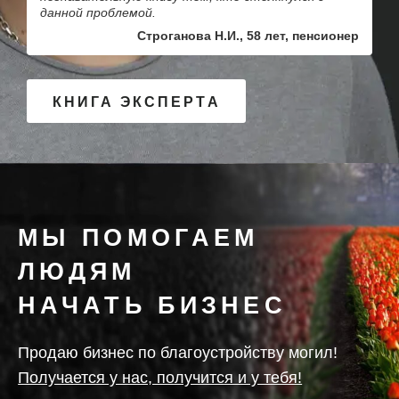
данной проблемой.
Строганова Н.И., 58 лет, пенсионер
КНИГА ЭКСПЕРТА
МЫ ПОМОГАЕМ
ЛЮДЯМ
НАЧАТЬ БИЗНЕС
Продаю бизнес по благоустройству могил!
Получается у нас, получится и у тебя!