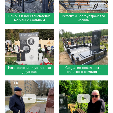
Ремонт и восстановление
Ремонт и благоустройство
могилы с большим
могилы
памятником
Изготовление и установка
Создание небольшого
двух ваз
гранитного комплекса