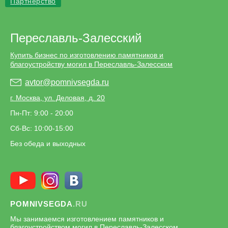
Партнерство
Переславль-Залесский
Купить бизнес по изготовлению памятников и
благоустройству могил в Переславль-Залесском
avtor@pomnivsegda.ru
г. Москва, ул. Деловая, д. 20
Пн-Пт: 9:00 - 20:00
Сб-Вс: 10:00-15:00
Без обеда и выходных
POMNIVSEGDA
.RU
Мы занимаемся изготовлением памятников и
благоустройством могил в Переславль-Залесском