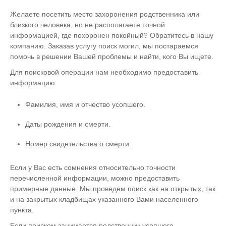
Желаете посетить место захоронения родственника или
близкого человека, но не располагаете точной
информацией, где похоронен покойный? Обратитесь в нашу
компанию. Заказав услугу поиск могил, мы постараемся
помочь в решении Вашей проблемы и найти, кого Вы ищете.
Для поисковой операции нам необходимо предоставить
информацию:
Фамилия, имя и отчество усопшего.
Даты рождения и смерти.
Номер свидетельства о смерти.
Если у Вас есть сомнения относительно точности
перечисленной информации, можно предоставить
примерные данные. Мы проведем поиск как на открытых, так
и на закрытых кладбищах указанного Вами населенного
пункта.
Если поиском занимается родственник усопшего,