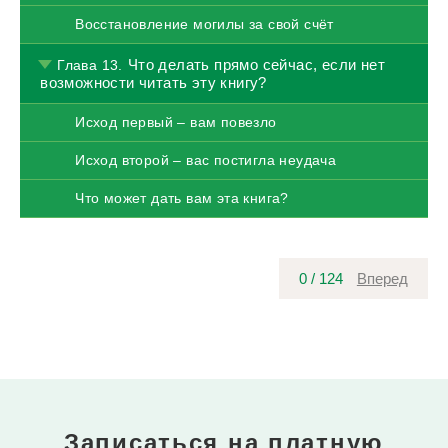
Восстановление могилы за свой счёт
Что делать прямо сейчас, если нет
Глава 13.
возможности читать эту книгу?
Исход первый – вам повезло
Исход второй – вас постигла неудача
Что может дать вам эта книга?
0
/
124
Вперед
Записаться на платную