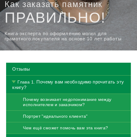
Как заказать памятник
ПРАВИЛЬНО!
Книга эксперта по оформлению могил
для
грамотного покупателя
на основе 10 лет работы
Отзывы
Почему вам необходимо прочитать эту
Глава 1.
книгу?
Почему возникает недопонимание между
исполнителем и заказчиком?
Портрет "идеального клиента"
Чем ещё сможет помочь вам эта книга?