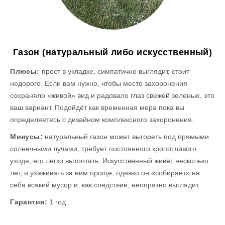
Газон (натуральный либо искусственный)
Плюсы:
прост в укладке, симпатично выглядит, стоит
недорого. Если вам нужно, чтобы место захоронения
сохраняло «живой» вид и радовало глаз свежей зеленью, это
ваш вариант. Подойдёт как временная мера пока вы
определяетесь с дизайном комплексного захоронения.
Минусы:
натуральный газон может выгореть под прямыми
солнечными лучами, требует постоянного кропотливого
ухода, его легко вытоптать. Искусственный живёт несколько
лет, и ухаживать за ним проще, однако он «собирает» на
себя всякий мусор и, как следствие, неопрятно выглядит.
Гарантия:
1 год