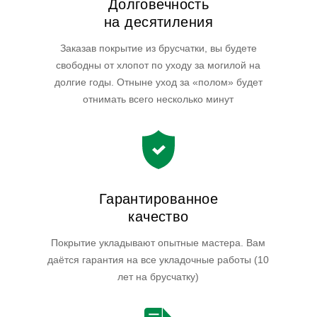
Долговечность
на десятиления
Заказав покрытие из брусчатки, вы будете
свободны от хлопот по уходу за могилой на
долгие годы. Отныне уход за «полом» будет
отнимать всего несколько минут
Гарантированное
качество
Покрытие укладывают опытные мастера. Вам
даётся гарантия на все укладочные работы (10
лет на брусчатку)