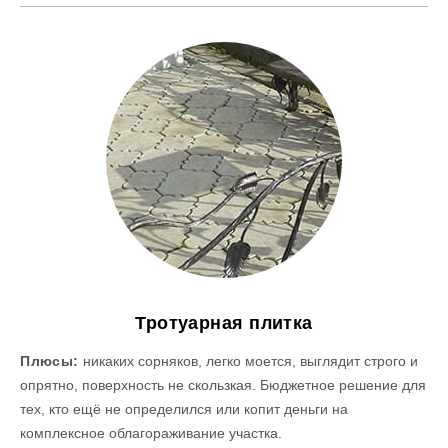
Тротуарная плитка
Плюсы:
никаких сорняков, легко моется, выглядит строго и
опрятно, поверхность не скользкая. Бюджетное решение для
тех, кто ещё не определился или копит деньги на
комплексное облагораживание участка.