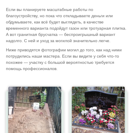
Если вы планируете масштабные работы по
благоустройству, но пока что откладываете деньги или
обдумываете, как всё будет выглядеть, в качестве
временного варианта подойдут газон или тротуарная плитка.
А вот гранитная брусчатка — беспроигрышный вариант
надолго. С ней и уход за могилой значительно легче.
Ниже приводятся фотографии могил до того, как над ними
потрудились наши мастера. Если вы видите у себя что-то
похожее — участку с большой вероятностью требуется
помощь профессионалов.