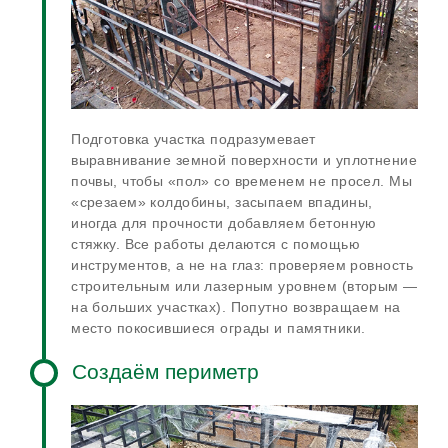
Подготовка участка подразумевает
выравнивание земной поверхности и уплотнение
почвы, чтобы «пол» со временем не просел. Мы
«срезаем» колдобины, засыпаем впадины,
иногда для прочности добавляем бетонную
стяжку. Все работы делаются с помощью
инструментов, а не на глаз: проверяем ровность
строительным или лазерным уровнем (вторым —
на больших участках). Попутно возвращаем на
место покосившиеся ограды и памятники.
Создаём периметр