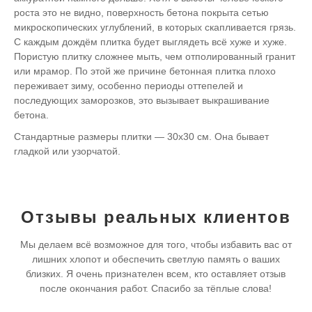
роста это не видно, поверхность бетона покрыта сетью
микроскопических углублений, в которых скапливается грязь.
С каждым дождём плитка будет выглядеть всё хуже и хуже.
Пористую плитку сложнее мыть, чем отполированный гранит
или мрамор. По этой же причине бетонная плитка плохо
переживает зиму, особенно периоды оттепелей и
последующих заморозков, это вызывает выкрашивание
бетона.
Стандартные размеры плитки — 30х30 см. Она бывает
гладкой или узорчатой.
Отзывы реальных клиентов
Мы делаем всё возможное для того, чтобы избавить вас от
лишних хлопот и обеспечить светлую память о ваших
близких. Я очень признателен всем, кто оставляет отзыв
после окончания работ. Спасибо за тёплые слова!