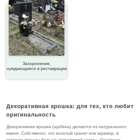
Захоронение,
нуждающееся в реставрации
Декоративная крошка: для тех, кто любит
оригинальность
Декоративная крошка (щебень) делается из натурального
камня. Собственно, это колотый гранит или мрамор, в
котором трещин больше допустимой нормы. Основное