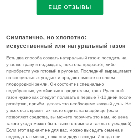
ЕЩЕ ОТЗЫВЫ
Симпатично, но хлопотно:
искусственный или натуральный газон
Есть два способа создать натуральный газон: посадить на
участке траву и подождать, пока она прорастёт, либо
приобрести уже готовый в рулонах. Последний выращивают
на специальных угодьях и продают вместе со слоем
плодородной земли. Он состоит из специально
подобранных, устойчивых к вредителям, трав. Рулонный
газон нужно как следует поливать в первые 7-10 дней после
развёртки, причём, делать это необходимо каждый день. Не
у всех есть время так часто ездить на кладбище (если
позволяют средства, вы можете поручить это нам, но цена
такого ухода может быть выше стоимости газона с укладкой).
Если этот вариант не для вас, можно высадить семена и
подождать с месяц, пока они дадут всходы. Иногда они