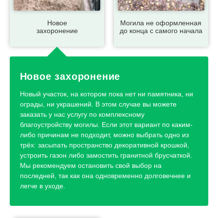
Новое
Могила не оформленная
захоронение
до конца с самого начала
Новое захоронение
Новый участок, на котором пока нет ни памятника, ни
ограды, ни украшений. В этом случае вы можете
заказать у нас услугу по комплексному
благоустройству могилы. Если этот вариант по каким-
либо причинам не подходит, можно выбрать одно из
трёх: засыпать пространство декоративной крошкой,
устроить газон либо замостить гранитной брусчаткой.
Мы рекомендуем остановить свой выбор на
последней, так как она одновременно долговечнее и
легче в уходе.