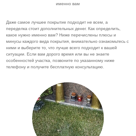
именно вам
Даже самое лучшее покрытие подходит не всем, а
переделка стоит дополнительных денег. Как определить,
какое нужно именно вам? Ниже перечислены плюсы и
минусы каждого вида покрытия, внимательно ознакомьтесь с
ними и выберите то, что лучше всего подходит к вашей
ситуации. Если вам дорого время или вы не знаете
особенностей участка, позвоните по указанному ниже
телефону и получите бесплатную консультацию.