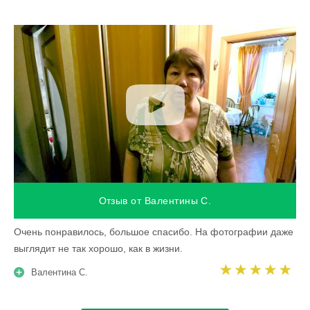
Отзыв от Валентины С.
Очень понравилось, большое спасибо. На фотографии даже
выглядит не так хорошо, как в жизни.
Валентина С.