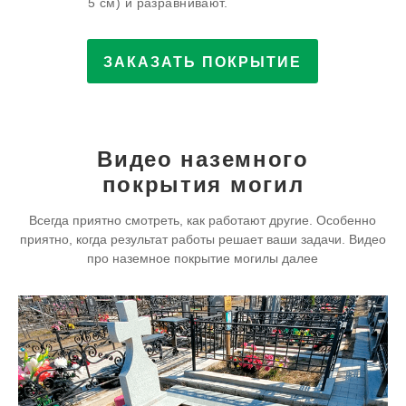
5 см) и разравнивают.
ЗАКАЗАТЬ ПОКРЫТИЕ
Видео наземного
покрытия могил
Всегда приятно смотреть, как работают другие. Особенно
приятно, когда результат работы решает ваши задачи. Видео
про наземное покрытие могилы далее