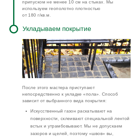
припуском не менее 10 см на стыках. Мы
используем геополотно плотностью
от 180 г/кв.м
.
Укладываем покрытие
После этого мастера приступают
непосредственно к укладке «пола». Способ
зависит от выбранного вида покрытия:
Искусственный газон раскатывают на
поверхности, склеивают специальной лентой
встык и утрамбовывают. Мы не допускаем
зазоров и щелей, поэтому «швов» вы,