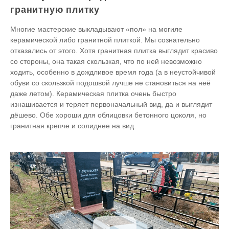
гранитную плитку
Многие мастерские выкладывают «пол» на могиле
керамической либо гранитной плиткой. Мы сознательно
отказались от этого. Хотя гранитная плитка выглядит красиво
со стороны, она такая скользкая, что по ней невозможно
ходить, особенно в дождливое время года (а в неустойчивой
обуви со скользкой подошвой лучше не становиться на неё
даже летом). Керамическая плитка очень быстро
изнашивается и теряет первоначальный вид, да и выглядит
дёшево. Обе хороши для облицовки бетонного цоколя, но
гранитная крепче и солиднее на вид.