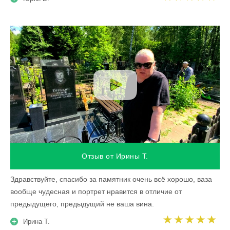
Отзыв от Ирины Т.
Здравствуйте, спасибо за памятник очень всё хорошо, ваза
вообще чудесная и портрет нравится в отличие от
предыдущего, предыдущий не ваша вина.
Ирина Т.