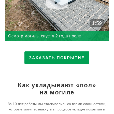
1:59
Осмотр могилы спустя 2 года после
выполнения работ
ЗАКАЗАТЬ ПОКРЫТИЕ
Как укладывают «пол»
на могиле
За 10 лет работы мы сталкивались со всеми сложностями,
которые могут возникнуть в процессе укладке покрытия и